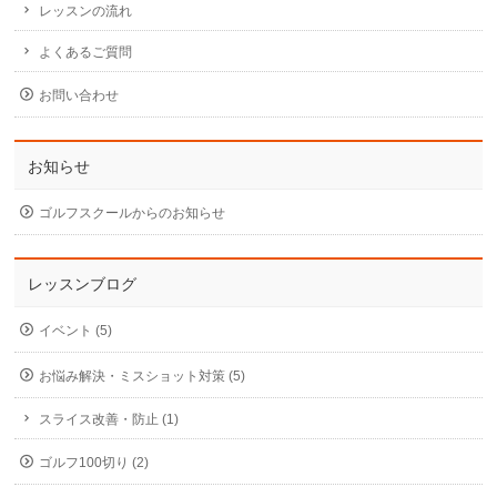
レッスンの流れ
よくあるご質問
お問い合わせ
お知らせ
ゴルフスクールからのお知らせ
レッスンブログ
イベント (5)
お悩み解決・ミスショット対策 (5)
スライス改善・防止 (1)
ゴルフ100切り (2)