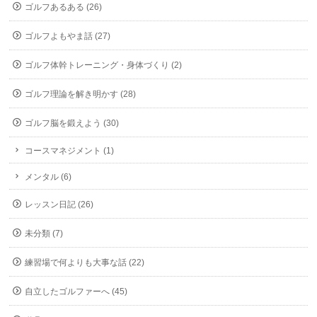
ゴルフあるある (26)
ゴルフよもやま話 (27)
ゴルフ体幹トレーニング・身体づくり (2)
ゴルフ理論を解き明かす (28)
ゴルフ脳を鍛えよう (30)
コースマネジメント (1)
メンタル (6)
レッスン日記 (26)
未分類 (7)
練習場で何よりも大事な話 (22)
自立したゴルファーへ (45)