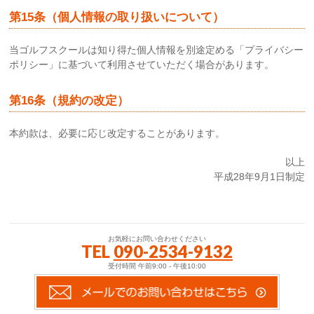
第15条（個人情報の取り扱いについて）
当ゴルフスクールは知り得た個人情報を別途定める「プライバシー
ポリシー」に基づいて利用させていただく場合があります。
第16条（規約の改定）
本約款は、必要に応じ改定することがあります。
以上
平成28年9月1日制定
お気軽にお問い合わせください
TEL
090-2534-9132
受付時間 午前9:00 - 午後10:00