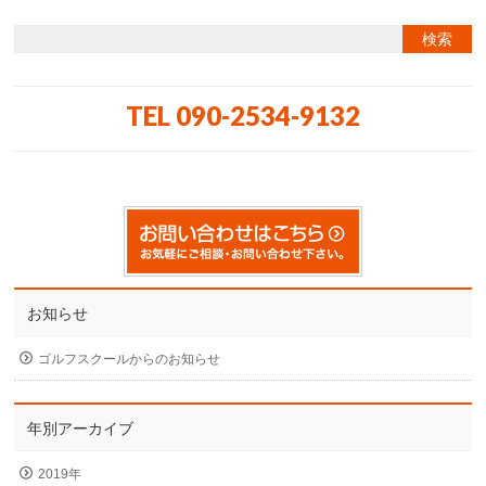
TEL 090-2534-9132
お知らせ
ゴルフスクールからのお知らせ
年別アーカイブ
2019年