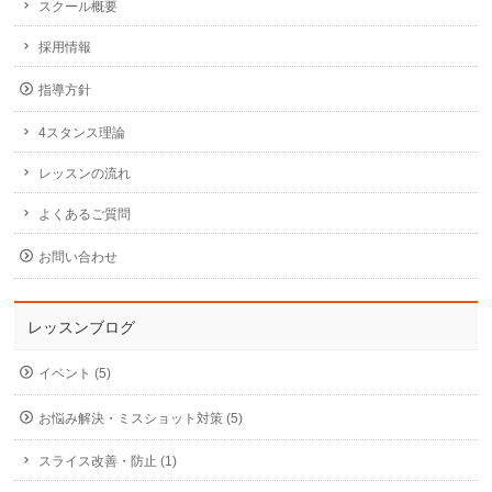
スクール概要
採用情報
指導方針
4スタンス理論
レッスンの流れ
よくあるご質問
お問い合わせ
レッスンブログ
イベント (5)
お悩み解決・ミスショット対策 (5)
スライス改善・防止 (1)