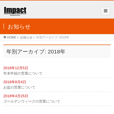
お知らせ
HOME
»
お知らせ
»
年別アーカイブ: 2018年
年別アーカイブ: 2018年
2018年12月5日
年末年始の営業について
2018年8月4日
お盆の営業について
2018年4月25日
ゴールデンウィークの営業について