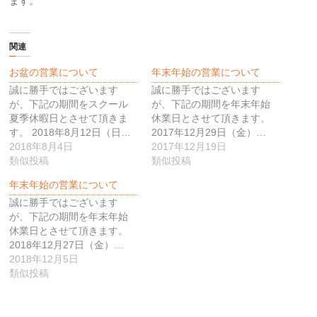
ます。
関連
お盆の営業について
年末年始の営業について
誠に勝手ではございます
誠に勝手ではございます
が、下記の期間をスクール
が、下記の期間を年末年始
夏季休暇日とさせて頂きま
休業日とさせて頂きます。
す。 2018年8月12日（日…
2017年12月29日（金）…
2018年8月4日
2017年12月19日
類似投稿
類似投稿
年末年始の営業について
誠に勝手ではございます
が、下記の期間を年末年始
休業日とさせて頂きます。
2018年12月27日（金）…
2018年12月5日
類似投稿