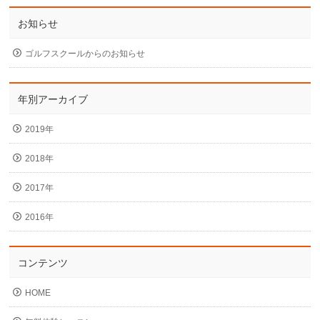
お知らせ
ゴルフスクールからのお知らせ
年別アーカイブ
2019年
2018年
2017年
2016年
コンテンツ
HOME