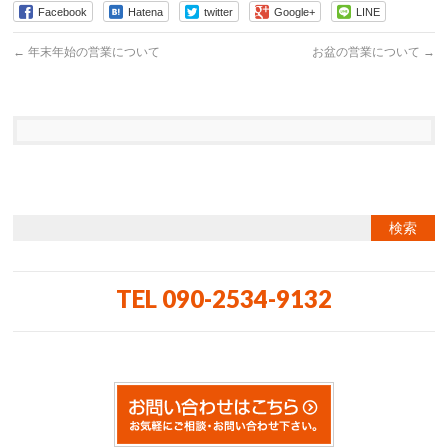
Facebook
Hatena
twitter
Google+
LINE
←
年末年始の営業について
お盆の営業について
→
TEL 090-2534-9132