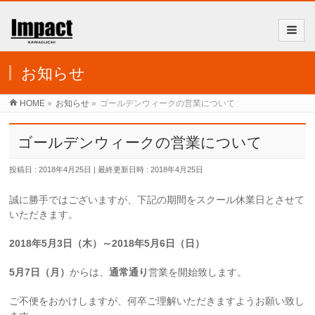
お知らせ
HOME
»
お知らせ
»
ゴールデンウィークの営業について
ゴールデンウィークの営業について
投稿日 : 2018年4月25日
最終更新日時 : 2018年4月25日
誠に勝手ではございますが、下記の期間をスクール休業日とさせて
いただきます。
2018年5月3日（木）～2018年5月6日（日）
5月7日（月）
からは、
通常通り
営業を開始致します。
ご不便をおかけしますが、何卒ご理解いただきますようお願い致し