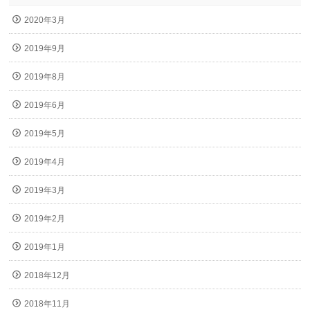
2020年3月
2019年9月
2019年8月
2019年6月
2019年5月
2019年4月
2019年3月
2019年2月
2019年1月
2018年12月
2018年11月