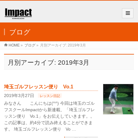
ブログ
HOME
»
ブログ
»
月別アーカイブ: 2019年3月
月別アーカイブ: 2019年3月
埼玉ゴルフレッスン便り Vo.1
2019年3月27日
レッスン日記
みなさん こんにちは(^^) 今回は埼玉のゴル
フスクールImpactから新連載、「埼玉ゴルフレ
ッスン便り Vo.1」をお伝えしていきます。。
この記事は、約4分で読み終えることができま
す。 埼玉ゴルフレッスン便り Vo …