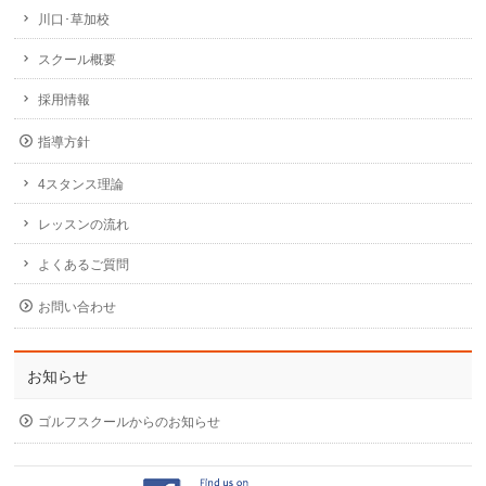
川口･草加校
スクール概要
採用情報
指導方針
4スタンス理論
レッスンの流れ
よくあるご質問
お問い合わせ
お知らせ
ゴルフスクールからのお知らせ