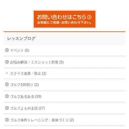
レッスンブログ
イベント (5)
お悩み解決・ミスショット対策 (5)
スライス改善・防止 (1)
ゴルフ100切り (2)
ゴルフあるある (26)
ゴルフよもやま話 (27)
ゴルフ体幹トレーニング・身体づくり (2)