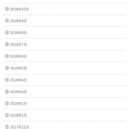
2018年10月
2018年9月
2018年8月
2018年7月
2018年6月
2018年5月
2018年4月
2018年3月
2018年2月
2018年1月
2017年12月