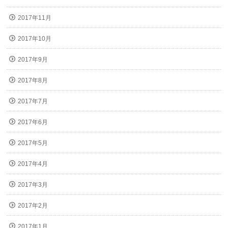
2017年11月
2017年10月
2017年9月
2017年8月
2017年7月
2017年6月
2017年5月
2017年4月
2017年3月
2017年2月
2017年1月