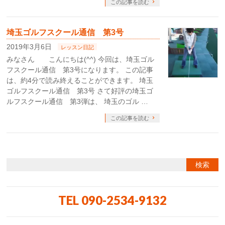
この記事を読む
埼玉ゴルフスクール通信 第3号
2019年3月6日
レッスン日記
みなさん こんにちは(^^) 今回は、埼玉ゴル
フスクール通信 第3号になります。 この記事
は、約4分で読み終えることができます。 埼玉
ゴルフスクール通信 第3号 さて好評の埼玉ゴ
ルフスクール通信 第3弾は、 埼玉のゴル …
この記事を読む
TEL 090-2534-9132