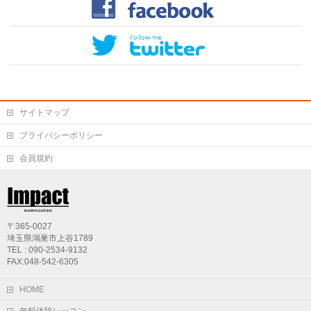
サイトマップ
プライバシーポリシー
会員規約
〒365-0027
埼玉県鴻巣市上谷1789
TEL : 090-2534-9132
FAX:048-542-6305
HOME