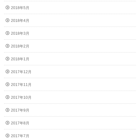
2018年5月
2018年4月
2018年3月
2018年2月
2018年1月
2017年12月
2017年11月
2017年10月
2017年9月
2017年8月
2017年7月