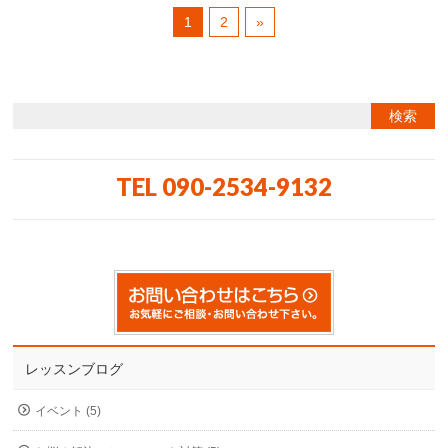
1
2
»
TEL 090-2534-9132
レッスンブログ
イベント (5)