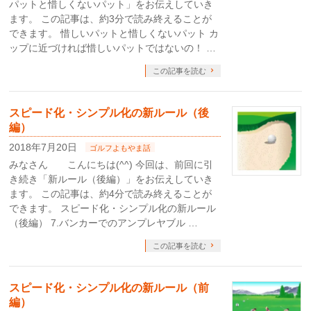
パットと惜しくないパット」をお伝えしていき
ます。 この記事は、約3分で読み終えることが
できます。 惜しいパットと惜しくないパット カ
ップに近づければ惜しいパットではないの！ …
この記事を読む
スピード化・シンプル化の新ルール（後
編）
2018年7月20日
ゴルフよもやま話
みなさん こんにちは(^^) 今回は、前回に引
き続き「新ルール（後編）」をお伝えしていき
ます。 この記事は、約4分で読み終えることが
できます。 スピード化・シンプル化の新ルール
（後編） 7.バンカーでのアンプレヤブル …
この記事を読む
スピード化・シンプル化の新ルール（前
編）