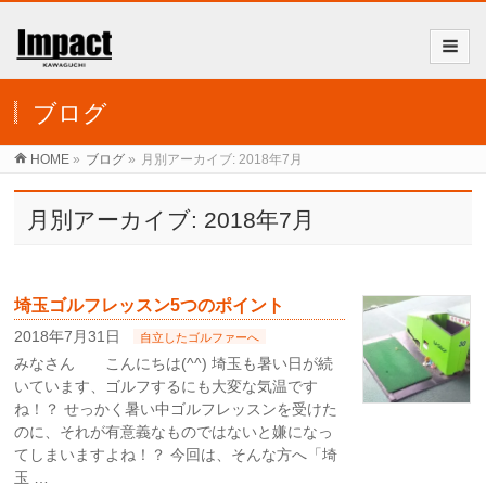
ブログ
HOME
»
ブログ
»
月別アーカイブ: 2018年7月
月別アーカイブ: 2018年7月
埼玉ゴルフレッスン5つのポイント
2018年7月31日
自立したゴルファーへ
みなさん こんにちは(^^) 埼玉も暑い日が続
いています、ゴルフするにも大変な気温です
ね！？ せっかく暑い中ゴルフレッスンを受けた
のに、それが有意義なものではないと嫌になっ
てしまいますよね！？ 今回は、そんな方へ「埼
玉 …