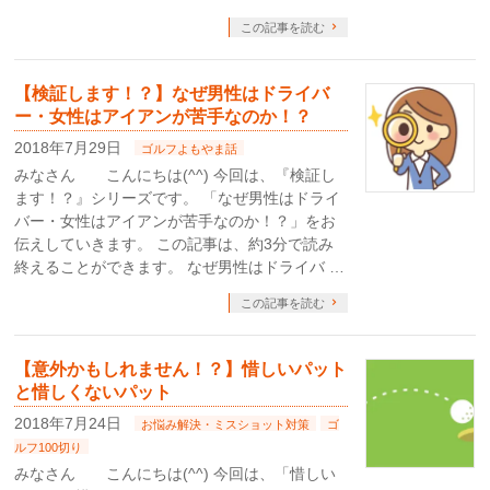
この記事を読む
【検証します！？】なぜ男性はドライバ
ー・女性はアイアンが苦手なのか！？
2018年7月29日
ゴルフよもやま話
みなさん こんにちは(^^) 今回は、『検証し
ます！？』シリーズです。 「なぜ男性はドライ
バー・女性はアイアンが苦手なのか！？」をお
伝えしていきます。 この記事は、約3分で読み
終えることができます。 なぜ男性はドライバ …
この記事を読む
【意外かもしれません！？】惜しいパット
と惜しくないパット
2018年7月24日
お悩み解決・ミスショット対策
ゴ
ルフ100切り
みなさん こんにちは(^^) 今回は、「惜しい