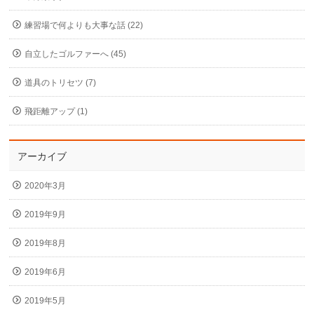
練習場で何よりも大事な話 (22)
自立したゴルファーへ (45)
道具のトリセツ (7)
飛距離アップ (1)
アーカイブ
2020年3月
2019年9月
2019年8月
2019年6月
2019年5月