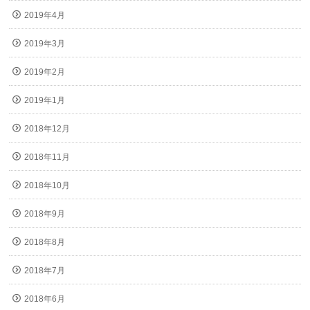
2019年4月
2019年3月
2019年2月
2019年1月
2018年12月
2018年11月
2018年10月
2018年9月
2018年8月
2018年7月
2018年6月