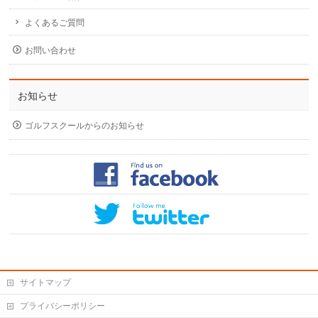
よくあるご質問
お問い合わせ
お知らせ
ゴルフスクールからのお知らせ
サイトマップ
プライバシーポリシー