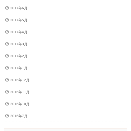
2017年6月
2017年5月
2017年4月
2017年3月
2017年2月
2017年1月
2016年12月
2016年11月
2016年10月
2016年7月