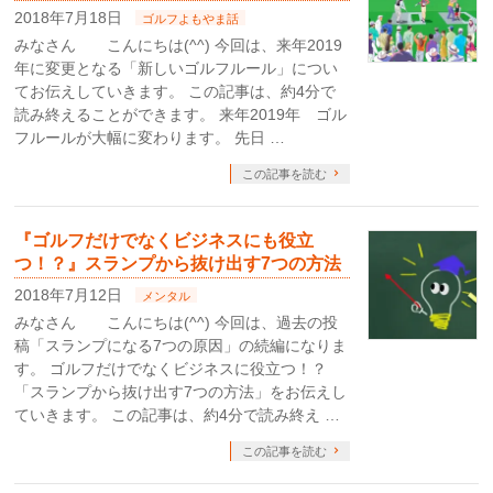
2018年7月18日
ゴルフよもやま話
みなさん こんにちは(^^) 今回は、来年2019
年に変更となる「新しいゴルフルール」につい
てお伝えしていきます。 この記事は、約4分で
読み終えることができます。 来年2019年 ゴル
フルールが大幅に変わります。 先日 …
この記事を読む
『ゴルフだけでなくビジネスにも役立
つ！？』スランプから抜け出す7つの方法
2018年7月12日
メンタル
みなさん こんにちは(^^) 今回は、過去の投
稿「スランプになる7つの原因」の続編になりま
す。 ゴルフだけでなくビジネスに役立つ！？
「スランプから抜け出す7つの方法」をお伝えし
ていきます。 この記事は、約4分で読み終え …
この記事を読む