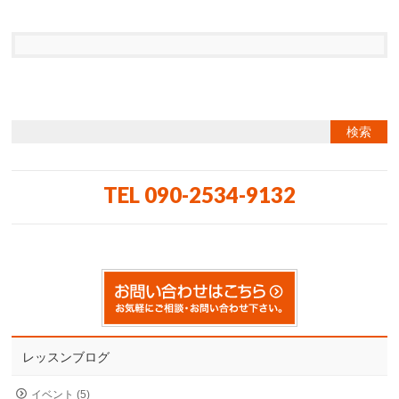
TEL 090-2534-9132
レッスンブログ
イベント (5)