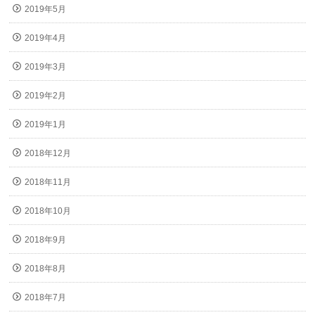
2019年5月
2019年4月
2019年3月
2019年2月
2019年1月
2018年12月
2018年11月
2018年10月
2018年9月
2018年8月
2018年7月