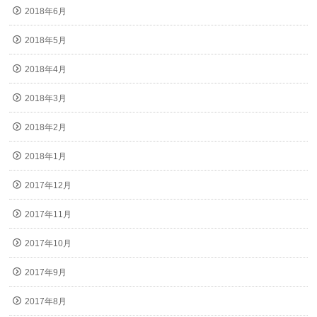
2018年6月
2018年5月
2018年4月
2018年3月
2018年2月
2018年1月
2017年12月
2017年11月
2017年10月
2017年9月
2017年8月