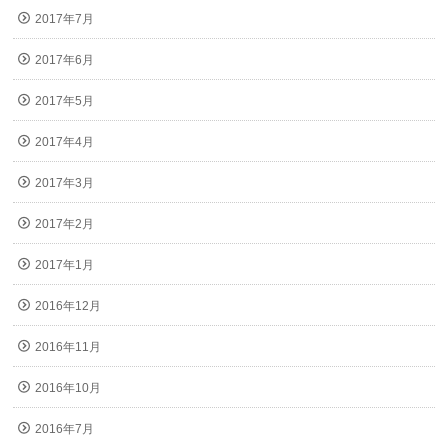
2017年7月
2017年6月
2017年5月
2017年4月
2017年3月
2017年2月
2017年1月
2016年12月
2016年11月
2016年10月
2016年7月