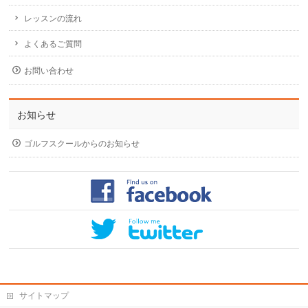
レッスンの流れ
よくあるご質問
お問い合わせ
お知らせ
ゴルフスクールからのお知らせ
サイトマップ