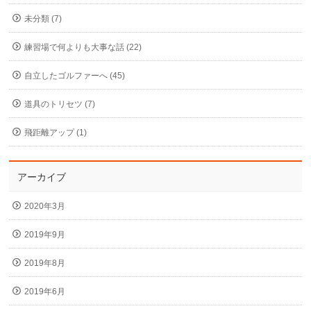
未分類 (7)
練習場で何よりも大事な話 (22)
自立したゴルファーへ (45)
道具のトリセツ (7)
飛距離アップ (1)
アーカイブ
2020年3月
2019年9月
2019年8月
2019年6月