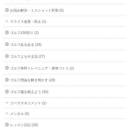
お悩み解決・ミスショット対策 (5)
スライス改善・防止 (1)
ゴルフ100切り (2)
ゴルフあるある (26)
ゴルフよもやま話 (27)
ゴルフ体幹トレーニング・身体づくり (2)
ゴルフ理論を解き明かす (28)
ゴルフ脳を鍛えよう (30)
コースマネジメント (1)
メンタル (6)
レッスン日記 (26)