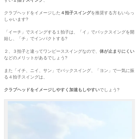
クラブヘッドをイメージした
４拍子スイング
を推奨する方もいらっ
しゃいます?
「イーチ」でスイングする１拍子は、「イ」でバックスイングを開
始し、「チ」でインパクトする?
２、３拍子と違ってワンピーススイングなので、
体が止まりにくい
などのメリットがあるでしょう?
また「イチ、ニイ、サン」でバックスイング、「ヨン」で一気に振
る４拍子スイングは、
クラブヘッドをイメージしやすく加速もしやすい
でしょう?