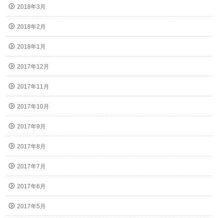
2018年3月
2018年2月
2018年1月
2017年12月
2017年11月
2017年10月
2017年9月
2017年8月
2017年7月
2017年6月
2017年5月