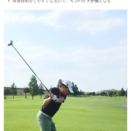
体重移動をしやすくなるので、
インパクトが強く
なる