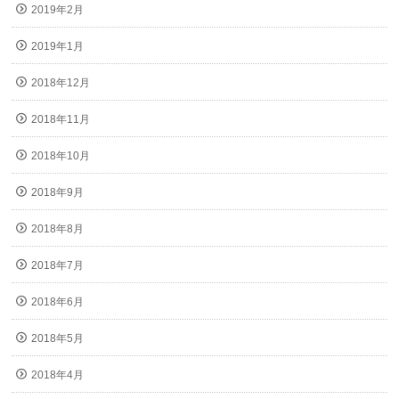
2019年2月
2019年1月
2018年12月
2018年11月
2018年10月
2018年9月
2018年8月
2018年7月
2018年6月
2018年5月
2018年4月