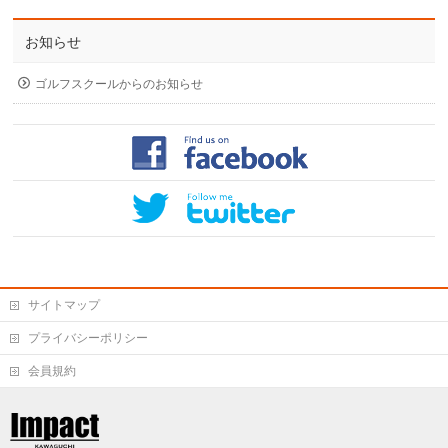
お知らせ
ゴルフスクールからのお知らせ
サイトマップ
プライバシーポリシー
会員規約