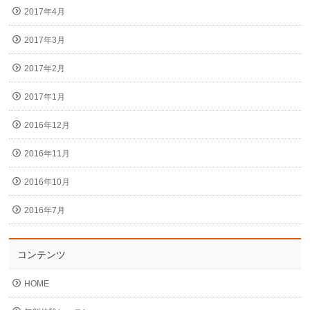
2017年4月
2017年3月
2017年2月
2017年1月
2016年12月
2016年11月
2016年10月
2016年7月
コンテンツ
HOME