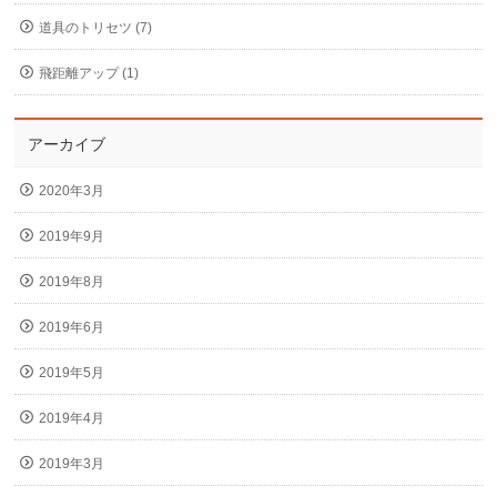
道具のトリセツ (7)
飛距離アップ (1)
アーカイブ
2020年3月
2019年9月
2019年8月
2019年6月
2019年5月
2019年4月
2019年3月