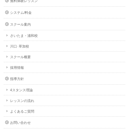
無料体験レッスン
システム/料金
スクール案内
さいたま・浦和校
川口･草加校
スクール概要
採用情報
指導方針
4スタンス理論
レッスンの流れ
よくあるご質問
お問い合わせ