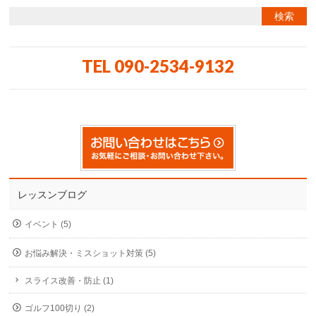
TEL 090-2534-9132
レッスンブログ
イベント (5)
お悩み解決・ミスショット対策 (5)
スライス改善・防止 (1)
ゴルフ100切り (2)