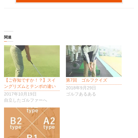
関連
【ご存知ですか！？】スイ
第7回 ゴルフクイズ
ングリズムとテンポの違い
2018年9月29日
2017年10月19日
ゴルフあるある
自立したゴルファーへ