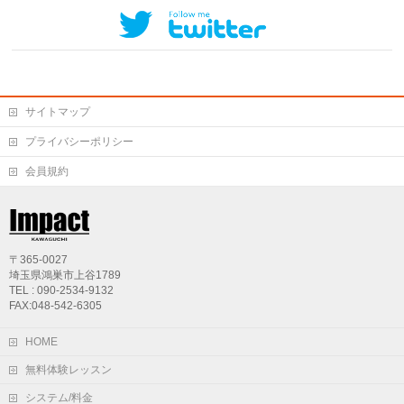
サイトマップ
プライバシーポリシー
会員規約
〒365-0027
埼玉県鴻巣市上谷1789
TEL : 090-2534-9132
FAX:048-542-6305
HOME
無料体験レッスン
システム/料金