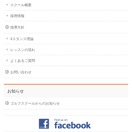
スクール概要
採用情報
指導方針
4スタンス理論
レッスンの流れ
よくあるご質問
お問い合わせ
お知らせ
ゴルフスクールからのお知らせ