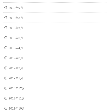
2019年9月
2019年8月
2019年6月
2019年5月
2019年4月
2019年3月
2019年2月
2019年1月
2018年12月
2018年11月
2018年10月