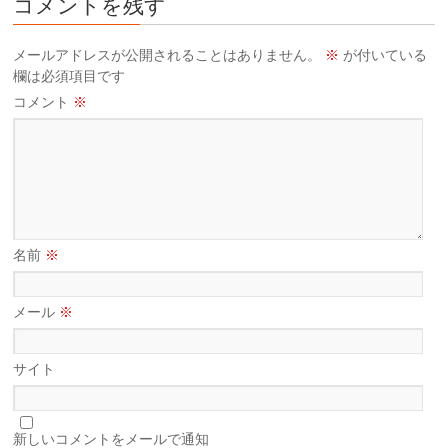
コメントを残す
メールアドレスが公開されることはありません。
※
が付いている
欄は必須項目です
コメント
※
名前
※
メール
※
サイト
新しいコメントをメールで通知