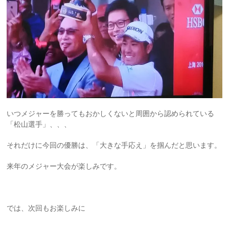
いつメジャーを勝ってもおかしくないと周囲から認められている
「松山選手」、、、
それだけに今回の優勝は、「大きな手応え」を掴んだと思います。
来年のメジャー大会が楽しみです。
では、次回もお楽しみに