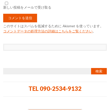
新しい投稿をメールで受け取る
このサイトはスパムを低減するために Akismet を使っています。
コメントデータの処理方法の詳細はこちらをご覧ください
。
TEL 090-2534-9132