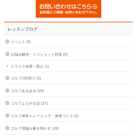
レッスンブログ
イベント (5)
お悩み解決・ミスショット対策 (5)
スライス改善・防止 (1)
ゴルフ100切り (2)
ゴルフあるある (26)
ゴルフよもやま話 (27)
ゴルフ体幹トレーニング・身体づくり (2)
ゴルフ理論を解き明かす (28)