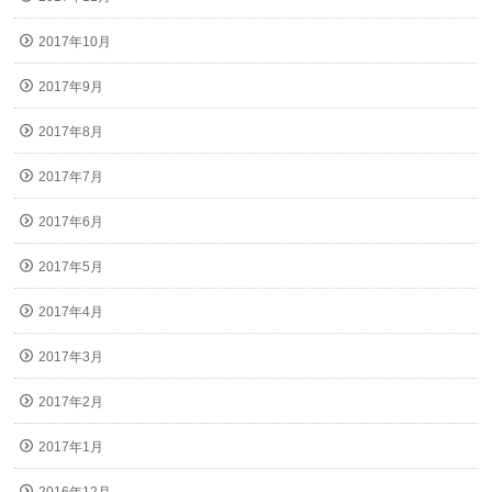
2017年10月
2017年9月
2017年8月
2017年7月
2017年6月
2017年5月
2017年4月
2017年3月
2017年2月
2017年1月
2016年12月