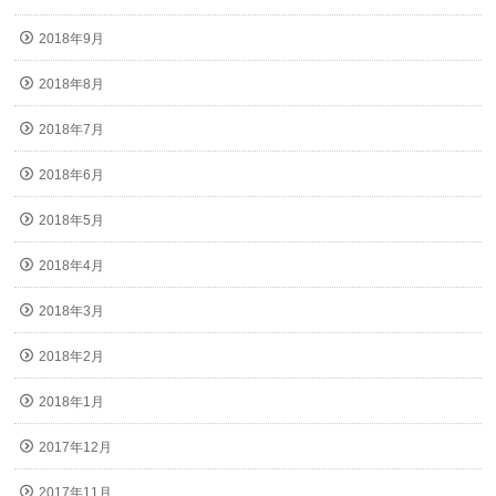
2018年9月
2018年8月
2018年7月
2018年6月
2018年5月
2018年4月
2018年3月
2018年2月
2018年1月
2017年12月
2017年11月