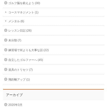
ゴルフ脳を鍛えよう (30)
コースマネジメント (1)
メンタル (6)
レッスン日記 (26)
未分類 (7)
練習場で何よりも大事な話 (22)
自立したゴルファーへ (45)
道具のトリセツ (7)
飛距離アップ (1)
アーカイブ
2020年3月