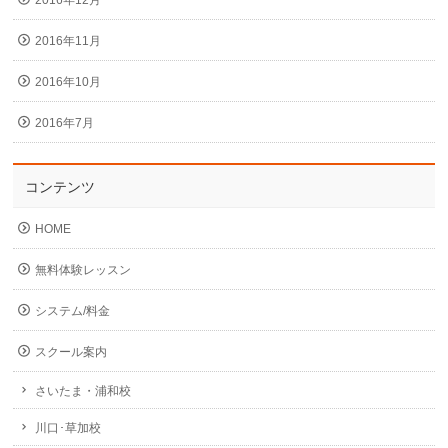
2016年11月
2016年10月
2016年7月
コンテンツ
HOME
無料体験レッスン
システム/料金
スクール案内
さいたま・浦和校
川口･草加校