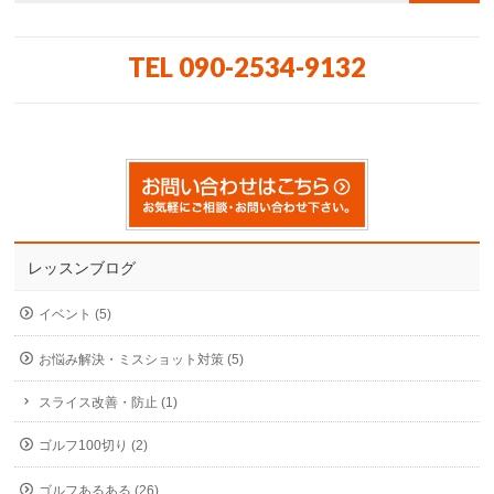
TEL 090-2534-9132
レッスンブログ
イベント (5)
お悩み解決・ミスショット対策 (5)
スライス改善・防止 (1)
ゴルフ100切り (2)
ゴルフあるある (26)