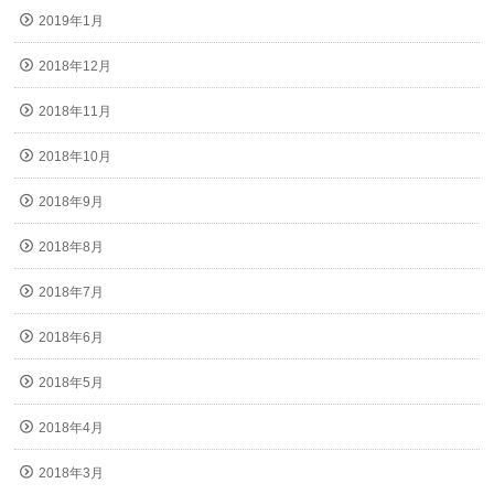
2019年1月
2018年12月
2018年11月
2018年10月
2018年9月
2018年8月
2018年7月
2018年6月
2018年5月
2018年4月
2018年3月