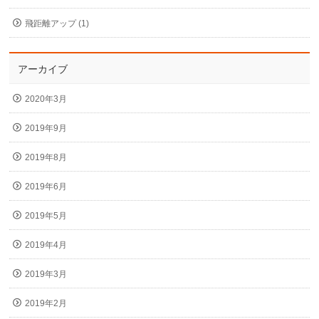
飛距離アップ (1)
アーカイブ
2020年3月
2019年9月
2019年8月
2019年6月
2019年5月
2019年4月
2019年3月
2019年2月