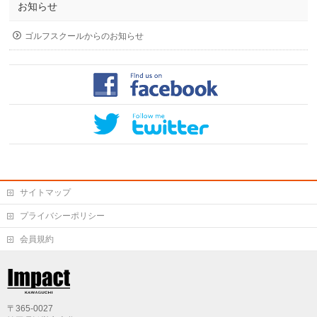
お知らせ
ゴルフスクールからのお知らせ
サイトマップ
プライバシーポリシー
会員規約
〒365-0027