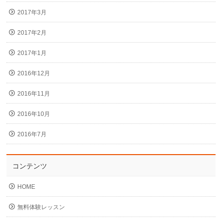
2017年3月
2017年2月
2017年1月
2016年12月
2016年11月
2016年10月
2016年7月
コンテンツ
HOME
無料体験レッスン