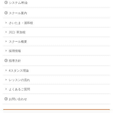
システム/料金
スクール案内
さいたま・浦和校
川口･草加校
スクール概要
採用情報
指導方針
4スタンス理論
レッスンの流れ
よくあるご質問
お問い合わせ