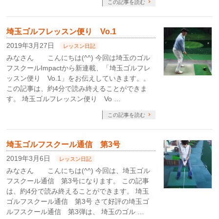
この記事を読む
埼玉ゴルフレッスン便り Vo.1
2019年3月27日
レッスン日記
みなさん こんにちは(^^) 今回は埼玉のゴル
フスクールImpactから新連載、「埼玉ゴルフレ
ッスン便り Vo.1」をお伝えしていきます。。
この記事は、約4分で読み終えることができま
す。 埼玉ゴルフレッスン便り Vo …
この記事を読む
埼玉ゴルフスクール通信 第3号
2019年3月6日
レッスン日記
みなさん こんにちは(^^) 今回は、埼玉ゴル
フスクール通信 第3号になります。 この記事
は、約4分で読み終えることができます。 埼玉
ゴルフスクール通信 第3号 さて好評の埼玉ゴ
ルフスクール通信 第3弾は、 埼玉のゴル …