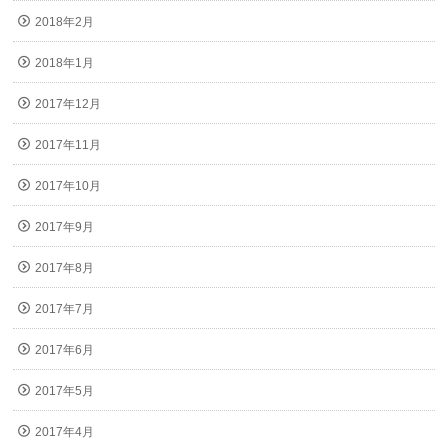
2018年2月
2018年1月
2017年12月
2017年11月
2017年10月
2017年9月
2017年8月
2017年7月
2017年6月
2017年5月
2017年4月